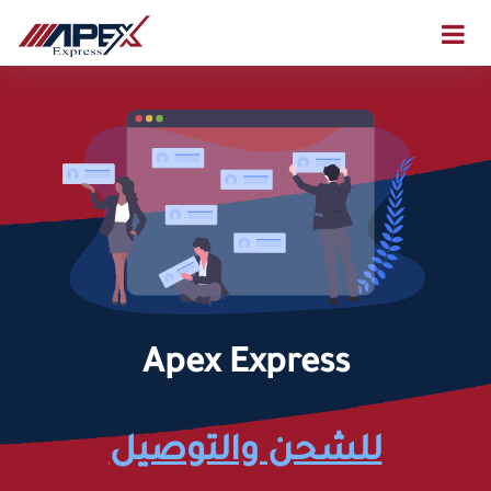
Apex Express
للشحن والتوصيل