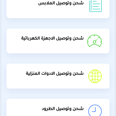
شحن وتوصيل الملابس
شحن وتوصيل الاجهزة الكهربائية
شحن وتوصيل الادوات المنزلية
شحن وتوصيل الطرود