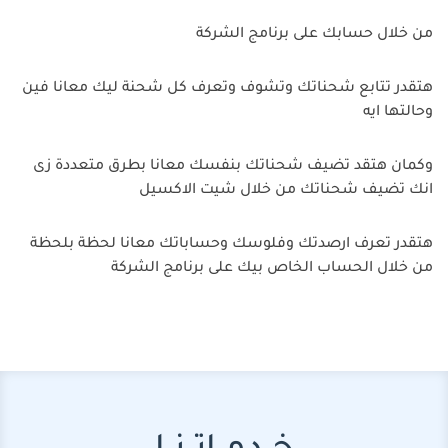
من خلال حسابك على برنامج الشركة
هتقدر تتابع شحناتك وتشوف وتعرف كل شحنة ليك معانا فين
وحالتها ايه
وكمان هتقد تضيف شحناتك بنفسك معانا بطرق متعددة زى
انك تضيف شحناتك من خلال شيت الاكسيل
هتقدر تعرف ارصدتك وفلوسك وحساباتك معانا لحظة بلحظة
من خلال الحساب الخاص بيك على برنامج الشركة