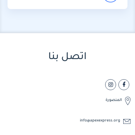
اتصل بنا
المنصورة
info@apexexpress.org