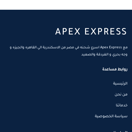
APEX EXPRESS
مع Apex Express اسرع شحنه في مصر من الاسكندرية الي القاهره والجيزه و
وجه بحري و الغردقة والصعيد
روابط مساعدة
الرئيسية
من نحن
خدماتنا
سياسة الخصوصية