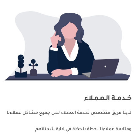
خــدمــة الـعـمـلاء
لدينا فريق متخصص لخدمة العملاء لحل جميع مشاكل عملاءنا
ومتابعة عملاءنا لحظة بلحظة في ادارة شحناتهم