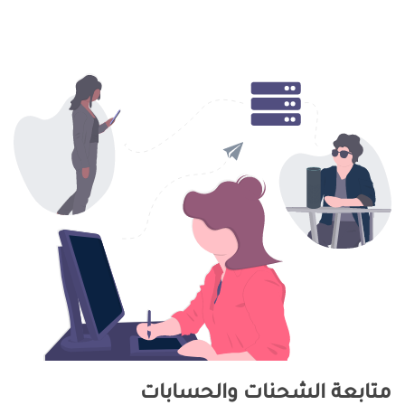
متابعة الشحنات والحسابات